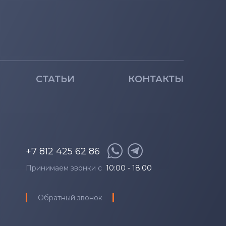
СТАТЬИ
КОНТАКТЫ
+7 812 425 62 86
Принимаем звонки с
10:00 - 18:00
Обратный звонок