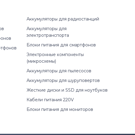
Аккумуляторы для радиостанций
ов
Аккумуляторы для
электротранспорта
фонов
Блоки питания для смартфонов
ртфонов
Электронные компоненты
(микросхемы)
Аккумуляторы для пылесосов
Аккумуляторы для шуруповертов
Жесткие диски и SSD для ноутбуков
Кабели питания 220V
Блоки питания для мониторов