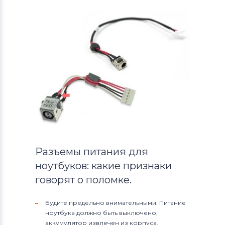
Разъемы питания для
ноутбуков: какие признаки
говорят о поломке.
Будите предельно внимательными. Питание
ноутбука должно быть выключено,
аккумулятор извлечен из корпуса.