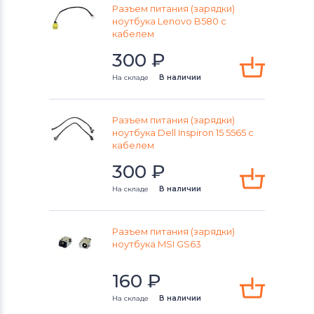
Разъем питания (зарядки)
ноутбука Lenovo B580 с
кабелем
300
₽
На складе
В наличии
Разъем питания (зарядки)
ноутбука Dell Inspiron 15 5565 с
кабелем
300
₽
На складе
В наличии
Разъем питания (зарядки)
ноутбука MSI GS63
160
₽
На складе
В наличии