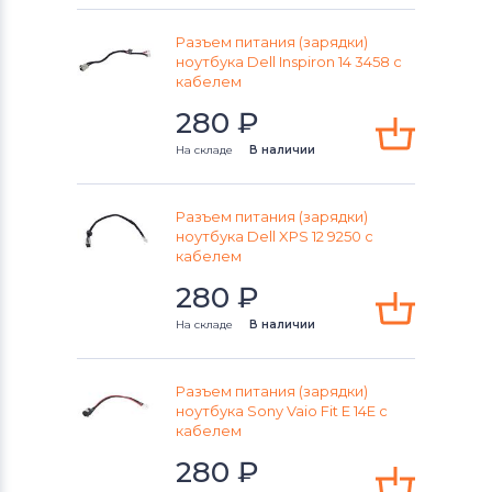
Разъем питания (зарядки)
ноутбука Dell Inspiron 14 3458 c
кабелем
280
₽
На складе
В наличии
Разъем питания (зарядки)
ноутбука Dell XPS 12 9250 с
кабелем
280
₽
На складе
В наличии
Разъем питания (зарядки)
ноутбука Sony Vaio Fit E 14E c
кабелем
280
₽