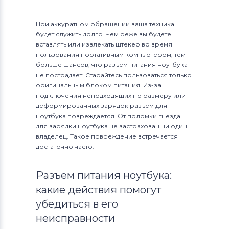
При аккуратном обращении ваша техника
будет служить долго. Чем реже вы будете
вставлять или извлекать штекер во время
пользования портативным компьютером, тем
больше шансов, что разъем питания ноутбука
не пострадает. Старайтесь пользоваться только
оригинальным блоком питания. Из-за
подключения неподходящих по размеру или
деформированных зарядок разъем для
ноутбука повреждается. От поломки гнезда
для зарядки ноутбука не застрахован ни один
владелец. Такое повреждение встречается
достаточно часто.
Разъем питания ноутбука:
какие действия помогут
убедиться в его
неисправности