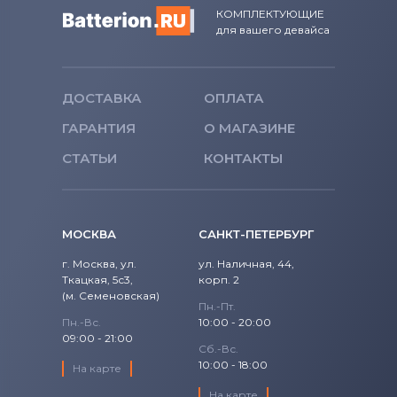
КОМПЛЕКТУЮЩИЕ
для вашего девайса
ДОСТАВКА
ОПЛАТА
ГАРАНТИЯ
О МАГАЗИНЕ
СТАТЬИ
КОНТАКТЫ
МОСКВА
САНКТ-ПЕТЕРБУРГ
г. Москва, ул.
ул. Наличная, 44,
Ткацкая, 5с3,
корп. 2
(м. Семеновская)
Пн.-Пт.
Пн.-Вс.
10:00 - 20:00
09:00 - 21:00
Сб.-Вс.
10:00 - 18:00
На карте
На карте