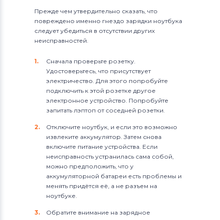
Прежде чем утвердительно сказать, что
повреждено именно гнездо зарядки ноутбука
следует убедиться в отсутствии других
неисправностей.
Сначала проверьте розетку.
Удостоверьтесь, что присутствует
электричество. Для этого попробуйте
подключить к этой розетке другое
электронное устройство. Попробуйте
запитать лэптоп от соседней розетки.
Отключите ноутбук, и если это возможно
извлеките аккумулятор. Затем снова
включите питание устройства. Если
неисправность устранилась сама собой,
можно предположить, что у
аккумуляторной батареи есть проблемы и
менять придётся её, а не разъем на
ноутбуке.
Обратите внимание на зарядное