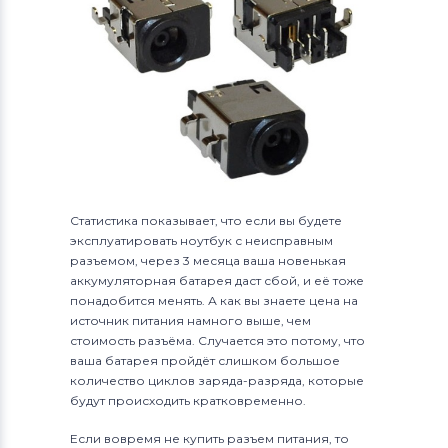
Статистика показывает, что если вы будете
эксплуатировать ноутбук с неисправным
разъемом, через 3 месяца ваша новенькая
аккумуляторная батарея даст сбой, и её тоже
понадобится менять. А как вы знаете цена на
источник питания намного выше, чем
стоимость разъёма. Случается это потому, что
ваша батарея пройдёт слишком большое
количество циклов заряда-разряда, которые
будут происходить кратковременно.
Если вовремя не купить разъем питания, то