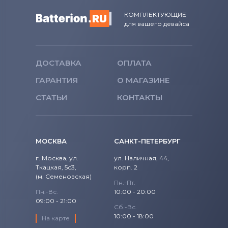
КОМПЛЕКТУЮЩИЕ
для вашего девайса
ДОСТАВКА
ОПЛАТА
ГАРАНТИЯ
О МАГАЗИНЕ
СТАТЬИ
КОНТАКТЫ
МОСКВА
САНКТ-ПЕТЕРБУРГ
г. Москва, ул.
ул. Наличная, 44,
Ткацкая, 5с3,
корп. 2
(м. Семеновская)
Пн.-Пт.
Пн.-Вс.
10:00 - 20:00
09:00 - 21:00
Сб.-Вс.
10:00 - 18:00
На карте