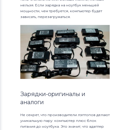
нельзя. Если зарядка на ноутбук меньшей
мощности, чем требуется, компьютер будет
зависать, перезагружаться.
Зарядки-оригиналы и
аналоги
Не секрет, что производители лэптопов делают
уникальную пару: компьютер плюс блок
питания до ноутбука. Это значит, что адаптер