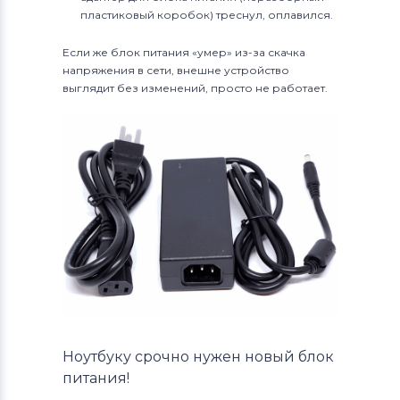
пластиковый коробок) треснул, оплавился.
Если же блок питания «умер» из-за скачка
напряжения в сети, внешне устройство
выглядит без изменений, просто не работает.
Ноутбуку срочно нужен новый блок
питания!