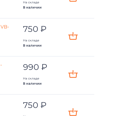
На складе
В наличии
750
₽
 VB-
На складе
В наличии
990
₽
-
На складе
В наличии
750
₽