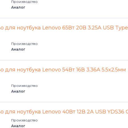
Производство
Аналог
о для ноутбука Lenovo 65Вт 20В 3.25A USB Type
Производство
Аналог
 для ноутбука Lenovo 54Вт 16В 3.36A 5.5x2.5мм
Производство
Аналог
о для ноутбука Lenovo 40Вт 12В 2A USB YDS36
Производство
Аналог