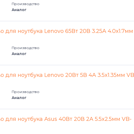
Производство
Аналог
 для ноутбука Lenovo 65Вт 20В 3.25A 4.0x1.7мм
Производство
Аналог
 для ноутбука Lenovo 20Вт 5В 4A 3.5x1.35мм VB
Производство
Аналог
о для ноутбука Asus 40Вт 20В 2A 5.5x2.5мм VB-