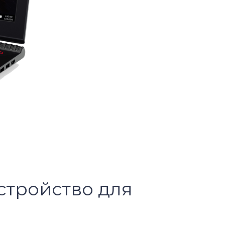
стройство для