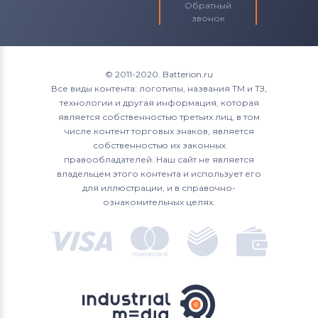
Обратный
звонок
© 2011-2020. Batterion.ru
Все виды контента: логотипы, названия ТМ и ТЗ,
технологии и другая информация, которая
является собственностью третьих лиц, в том
числе контент торговых знаков, является
собственностью их законных
правообладателей. Наш сайт не является
владельцем этого контента и использует его
для иллюстрации, и в справочно-
ознакомительных целях.