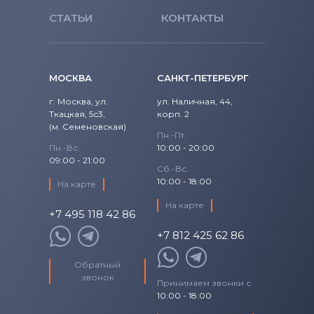
СТАТЬИ
КОНТАКТЫ
МОСКВА
САНКТ-ПЕТЕРБУРГ
г. Москва, ул.
ул. Наличная, 44,
Ткацкая, 5с3,
корп. 2
(м. Семеновская)
Пн.-Пт.
Пн.-Вс.
10:00 - 20:00
09:00 - 21:00
Сб.-Вс.
10:00 - 18:00
На карте
На карте
+7 495 118 42 86
+7 812 425 62 86
Обратный
звонок
Принимаем звонки с
10:00 - 18:00