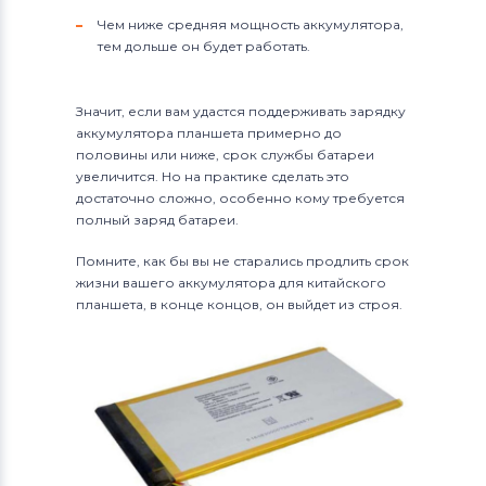
Чем ниже средняя мощность аккумулятора,
тем дольше он будет работать.
Значит, если вам удастся поддерживать зарядку
аккумулятора планшета примерно до
половины или ниже, срок службы батареи
увеличится. Но на практике сделать это
достаточно сложно, особенно кому требуется
полный заряд батареи.
Помните, как бы вы не старались продлить срок
жизни вашего аккумулятора для китайского
планшета, в конце концов, он выйдет из строя.