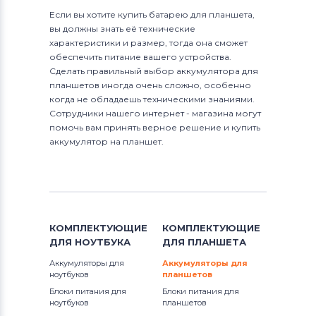
Если вы хотите купить батарею для планшета,
вы должны знать её технические
характеристики и размер, тогда она сможет
обеспечить питание вашего устройства.
Сделать правильный выбор аккумулятора для
планшетов иногда очень сложно, особенно
когда не обладаешь техническими знаниями.
Сотрудники нашего интернет - магазина могут
помочь вам принять верное решение и купить
аккумулятор на планшет.
КОМПЛЕКТУЮЩИЕ
КОМПЛЕКТУЮЩИЕ
ДЛЯ
НОУТБУКА
ДЛЯ
ПЛАНШЕТА
Аккумуляторы для
Аккумуляторы для
ноутбуков
планшетов
Блоки питания для
Блоки питания для
ноутбуков
планшетов