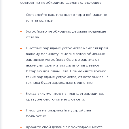
состоянии необходимо сделать следующее:
Оставляйте ваш планшет в горячей машине
или на солнце.
Устройство необходимо держать подальше
от тела.
Быстрые зарядные устройства наносят вред
вашему планшету. Многие автомобильные
зарядные устройства быстро заряжают
аккумуляторы и этим сильно нагревают
батарею для планшета. Применяйте только
такие зарядные устройства, от которых ваша
техника будет заряжаться медленно.
Когда аккумулятор на планшет зарядится,
сразу же отключите его от сети.
Никогда не разряжайте устройства
полностью.
Храните свой девайс в прохладном месте.