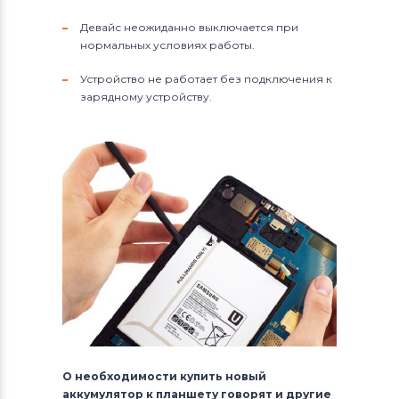
Девайс неожиданно выключается при
нормальных условиях работы.
Устройство не работает без подключения к
зарядному устройству.
О необходимости купить новый
аккумулятор к планшету говорят и другие