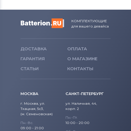
КОМПЛЕКТУЮЩИЕ
для вашего девайса
ДОСТАВКА
ОПЛАТА
ГАРАНТИЯ
О МАГАЗИНЕ
СТАТЬИ
КОНТАКТЫ
МОСКВА
САНКТ-ПЕТЕРБУРГ
г. Москва, ул.
ул. Наличная, 44,
Ткацкая, 5с3,
корп. 2
(м. Семеновская)
Пн.-Пт.
Пн.-Вс.
10:00 - 20:00
09:00 - 21:00