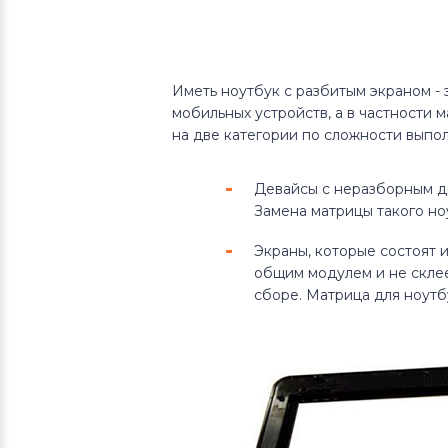
Иметь ноутбук с разбитым экраном - 
мобильных устройств, а в частности 
на две категории по сложности выпо
Девайсы с неразборным ди
Замена матрицы такого но
Экраны, которые состоят и
общим модулем и не склее
сборе. Матрица для ноутб