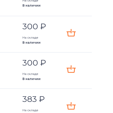
На складе
В наличии
300
₽
На складе
В наличии
300
₽
На складе
В наличии
383
₽
На складе