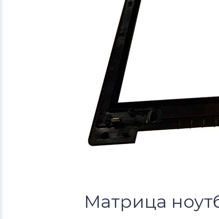
Матрица ноутбу