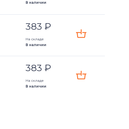
В наличии
383
₽
На складе
В наличии
383
₽
На складе
В наличии