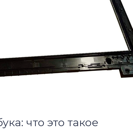
ка: что это такое