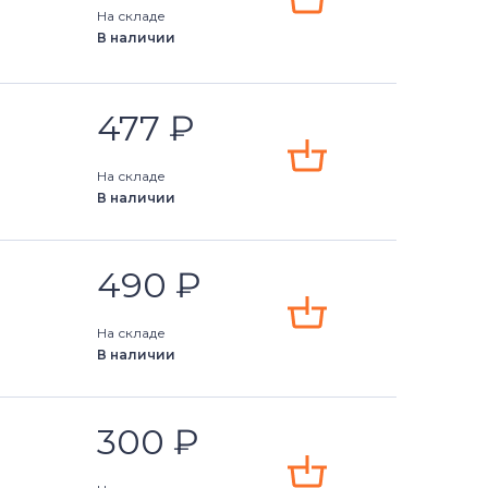
На складе
В наличии
477
₽
На складе
В наличии
490
₽
На складе
В наличии
300
₽