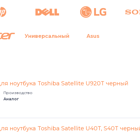
Универсальный
Asus
ля ноутбука Toshiba Satellite U920T черный
Производство
Аналог
ля ноутбука Toshiba Satellite U40T, S40T черны