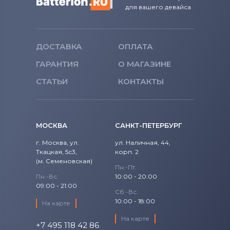
для вашего девайса
ДОСТАВКА
ОПЛАТА
ГАРАНТИЯ
О МАГАЗИНЕ
СТАТЬИ
КОНТАКТЫ
МОСКВА
САНКТ-ПЕТЕРБУРГ
г. Москва, ул.
ул. Наличная, 44,
Ткацкая, 5с3,
корп. 2
(м. Семеновская)
Пн.-Пт.
Пн.-Вс.
10:00 - 20:00
09:00 - 21:00
Сб.-Вс.
10:00 - 18:00
На карте
На карте
+7 495 118 42 86