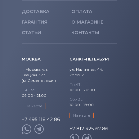
ДОСТАВКА
ОПЛАТА
ГАРАНТИЯ
О МАГАЗИНЕ
СТАТЬИ
КОНТАКТЫ
МОСКВА
САНКТ-ПЕТЕРБУРГ
г. Москва, ул.
ул. Наличная, 44,
Ткацкая, 5с3,
корп. 2
(м. Семеновская)
Пн.-Пт.
Пн.-Вс.
10:00 - 20:00
09:00 - 21:00
Сб.-Вс.
10:00 - 18:00
На карте
На карте
+7 495 118 42 86
+7 812 425 62 86