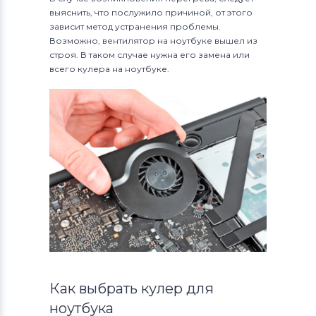
выяснить, что послужило причиной, от этого
зависит метод устранения проблемы.
Возможно, вентилятор на ноутбуке вышел из
строя. В таком случае нужна его замена или
всего кулера на ноутбуке.
Как выбрать кулер для
ноутбука