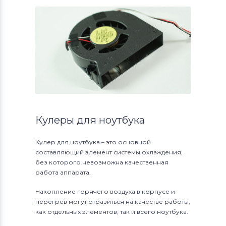
Кулеры для ноутбука
Кулер для ноутбука – это основной
составляющий элемент системы охлаждения,
без которого невозможна качественная
работа аппарата.
Накопление горячего воздуха в корпусе и
перегрев могут отразиться на качестве работы,
как отдельных элементов, так и всего ноутбука.