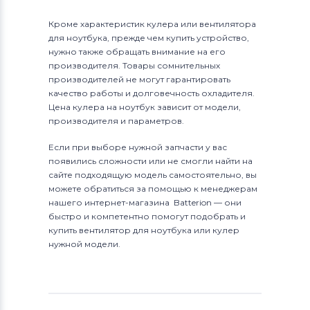
Кроме характеристик кулера или вентилятора
для ноутбука, прежде чем купить устройство,
нужно также обращать внимание на его
производителя. Товары сомнительных
производителей не могут гарантировать
качество работы и долговечность охладителя.
Цена кулера на ноутбук зависит от модели,
производителя и параметров.
Если при выборе нужной запчасти у вас
появились сложности или не смогли найти на
сайте подходящую модель самостоятельно, вы
можете обратиться за помощью к менеджерам
нашего интернет-магазина Batterion — они
быстро и компетентно помогут подобрать и
купить вентилятор для ноутбука или кулер
нужной модели.