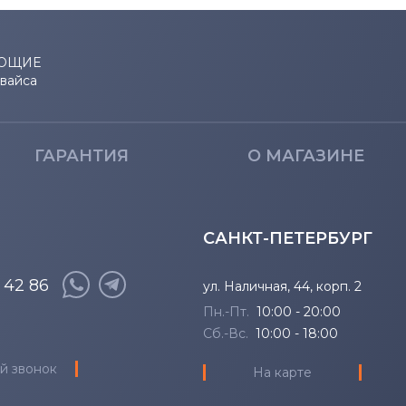
ЮЩИЕ
евайса
ГАРАНТИЯ
О МАГАЗИНЕ
САНКТ-ПЕТЕРБУРГ
8 42 86
ул. Наличная, 44, корп. 2
Пн.-Пт.
10:00 - 20:00
Сб.-Вс.
10:00 - 18:00
й звонок
На карте