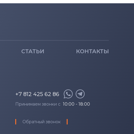
СТАТЬИ
КОНТАКТЫ
+7 812 425 62 86
Принимаем звонки с
10:00 - 18:00
Обратный звонок