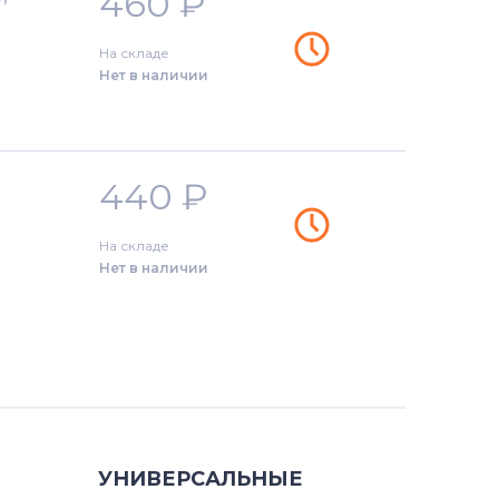
460
₽
На складе
Нет в наличии
440
₽
На складе
Нет в наличии
УНИВЕРСАЛЬНЫЕ