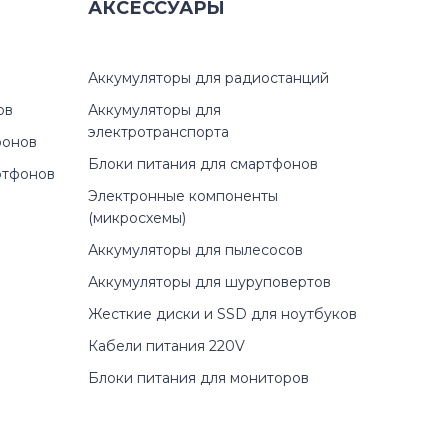
АКСЕССУАРЫ
Аккумуляторы для радиостанций
ов
Аккумуляторы для
электротранспорта
фонов
Блоки питания для смартфонов
ртфонов
Электронные компоненты
(микросхемы)
Аккумуляторы для пылесосов
Аккумуляторы для шуруповертов
Жесткие диски и SSD для ноутбуков
Кабели питания 220V
Блоки питания для мониторов