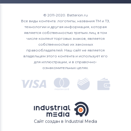
© 2011-2020. Batterion.ru
Все виды контента: логотипы, названия ТМ и ТЗ,
технологии и другая информация, которая
является собственностью третьих лиц, в том
числе контент торговых знаков, является
собственностью их законных
правообладателей. Наш сайт не является
владельцем этого контента и использует его
для иллюстрации, и в справочно-
ознакомительных целях.
Сайт создан в Industrial Media