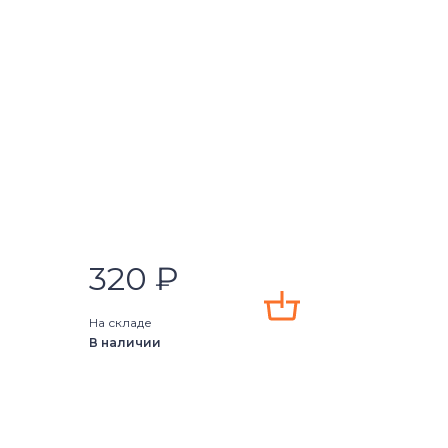
320
₽
На складе
В наличии