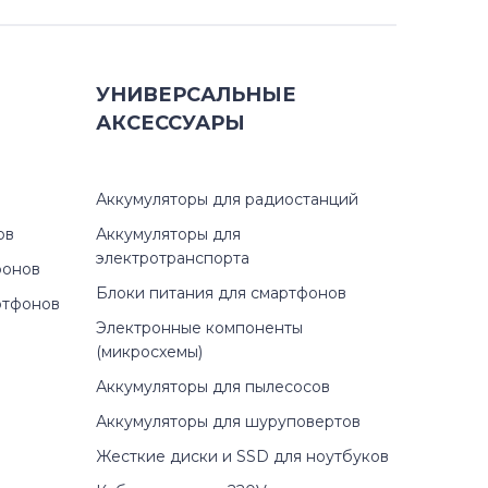
УНИВЕРСАЛЬНЫЕ
АКСЕССУАРЫ
Аккумуляторы для радиостанций
ов
Аккумуляторы для
электротранспорта
фонов
Блоки питания для смартфонов
ртфонов
Электронные компоненты
(микросхемы)
Аккумуляторы для пылесосов
Аккумуляторы для шуруповертов
Жесткие диски и SSD для ноутбуков