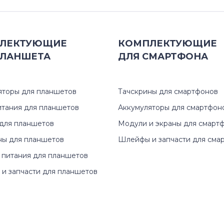
ЛЕКТУЮЩИЕ
КОМПЛЕКТУЮЩИЕ
ЛАНШЕТА
ДЛЯ
СМАРТФОНА
яторы для планшетов
Тачскрины для смартфонов
итания для планшетов
Аккумуляторы для смартфон
для планшетов
Модули и экраны для смарт
ны для планшетов
Шлейфы и запчасти для сма
 питания для планшетов
и запчасти для планшетов