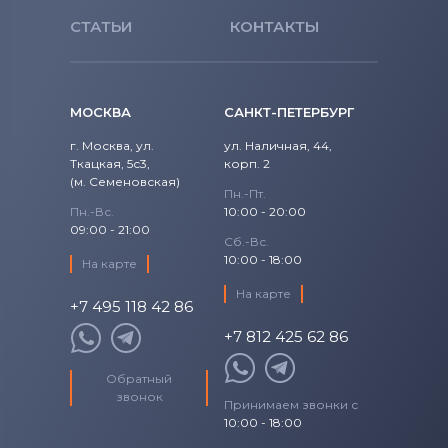
СТАТЬИ
КОНТАКТЫ
МОСКВА
САНКТ-ПЕТЕРБУРГ
г. Москва, ул.
ул. Наличная, 44,
Ткацкая, 5с3,
корп. 2
(м. Семеновская)
Пн.-Пт.
Пн.-Вс.
10:00 - 20:00
09:00 - 21:00
Сб.-Вс.
10:00 - 18:00
На карте
На карте
+7 495 118 42 86
+7 812 425 62 86
Обратный
звонок
Принимаем звонки с
10:00 - 18:00