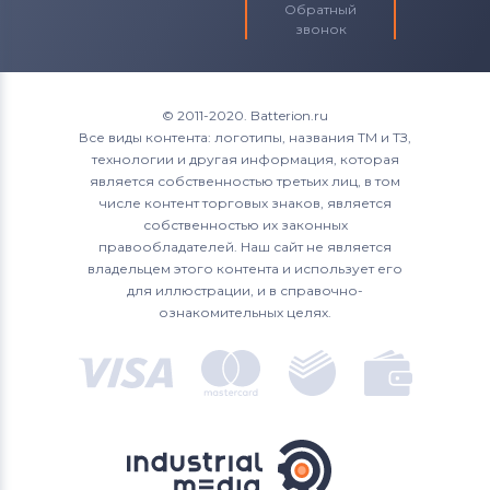
Обратный
звонок
© 2011-2020. Batterion.ru
Все виды контента: логотипы, названия ТМ и ТЗ,
технологии и другая информация, которая
является собственностью третьих лиц, в том
числе контент торговых знаков, является
собственностью их законных
правообладателей. Наш сайт не является
владельцем этого контента и использует его
для иллюстрации, и в справочно-
ознакомительных целях.