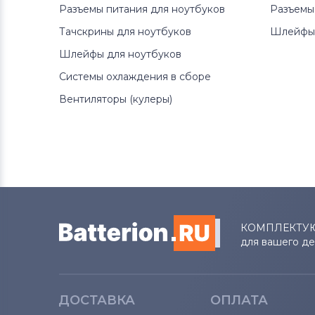
Разъемы питания для ноутбуков
Разъемы
Тачскрины для ноутбуков
Шлейфы 
Шлейфы для ноутбуков
Системы охлаждения в сборе
Вентиляторы (кулеры)
КОМПЛЕКТУ
для вашего д
ДОСТАВКА
ОПЛАТА