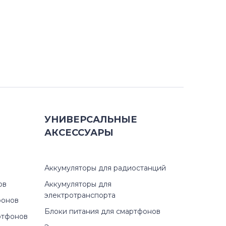
УНИВЕРСАЛЬНЫЕ
АКСЕССУАРЫ
Аккумуляторы для радиостанций
ов
Аккумуляторы для
электротранспорта
фонов
Блоки питания для смартфонов
ртфонов