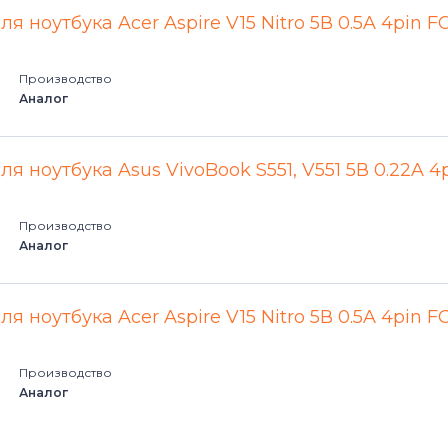
ля ноутбука Acer Aspire V15 Nitro 5В 0.5A 4pin F
Производство
Аналог
ля ноутбука Asus VivoBook S551, V551 5В 0.22A 4
Производство
Аналог
ля ноутбука Acer Aspire V15 Nitro 5В 0.5A 4pin F
Производство
Аналог