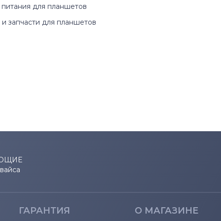
 питания для планшетов
и запчасти для планшетов
ЮЩИЕ
евайса
ГАРАНТИЯ
О МАГАЗИНЕ