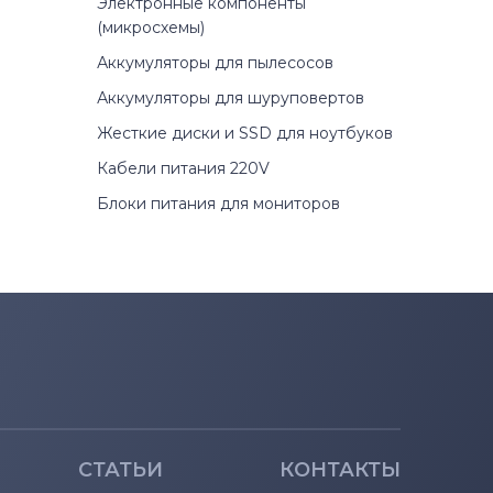
Электронные компоненты
(микросхемы)
Аккумуляторы для пылесосов
Аккумуляторы для шуруповертов
Жесткие диски и SSD для ноутбуков
Кабели питания 220V
Блоки питания для мониторов
СТАТЬИ
КОНТАКТЫ