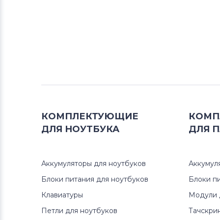
КОМПЛЕКТУЮЩИЕ
КОМП
ДЛЯ
НОУТБУКА
ДЛЯ
П
Аккумуляторы для ноутбуков
Аккумул
Блоки питания для ноутбуков
Блоки п
Клавиатуры
Модули 
Петли для ноутбуков
Тачскри