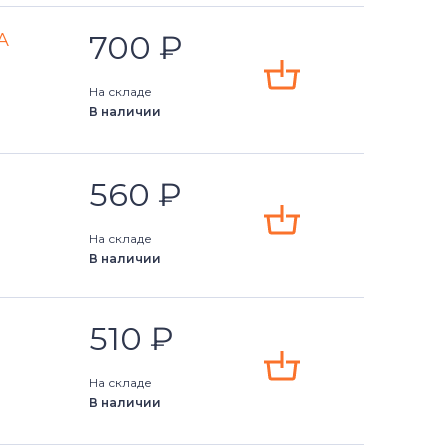
700
₽
A
На складе
В наличии
560
₽
На складе
В наличии
510
₽
На складе
В наличии