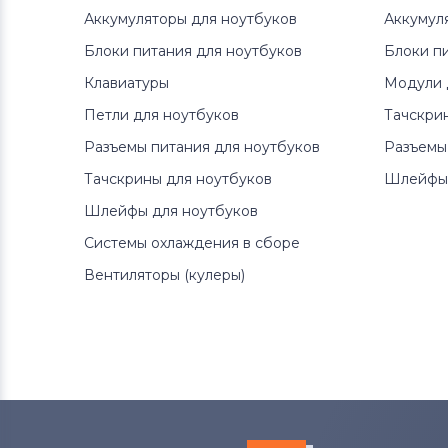
Аккумуляторы для ноутбуков
Аккумул
Блоки питания для ноутбуков
Блоки п
Клавиатуры
Модули 
Петли для ноутбуков
Тачскри
Разъемы питания для ноутбуков
Разъемы
Тачскрины для ноутбуков
Шлейфы 
Шлейфы для ноутбуков
Системы охлаждения в сборе
Вентиляторы (кулеры)