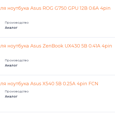
для ноутбука Asus ROG G750 GPU 12В 0.6A 4pin
Производство
Аналог
ля ноутбука Asus ZenBook UX430 5В 0.41A 4pin
Производство
Аналог
ля ноутбука Asus X540 5В 0.25A 4pin FCN
Производство
Аналог