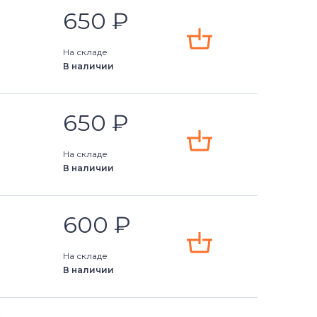
650
₽
На складе
В наличии
650
₽
На складе
В наличии
600
₽
На складе
В наличии