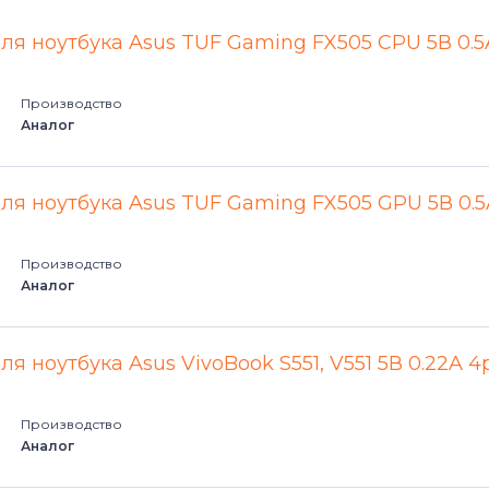
для ноутбука Asus TUF Gaming FX505 CPU 5В 0.5
Производство
Аналог
для ноутбука Asus TUF Gaming FX505 GPU 5В 0.5
Производство
Аналог
ля ноутбука Asus VivoBook S551, V551 5В 0.22A 4
Производство
Аналог