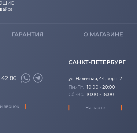
ЮЩИЕ
евайса
ГАРАНТИЯ
О МАГАЗИНЕ
САНКТ-ПЕТЕРБУРГ
8 42 86
ул. Наличная, 44, корп. 2
Пн.-Пт.
10:00 - 20:00
Сб.-Вс.
10:00 - 18:00
й звонок
На карте