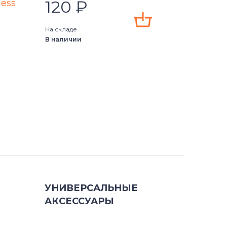
120
₽
less
На складе
В наличии
УНИВЕРСАЛЬНЫЕ
АКСЕССУАРЫ