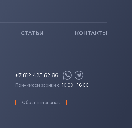
СТАТЬИ
КОНТАКТЫ
+7 812 425 62 86
Принимаем звонки с
10:00 - 18:00
Обратный звонок