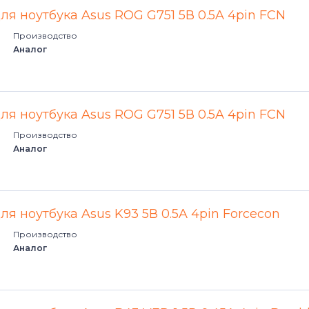
ля ноутбука Asus ROG G751 5В 0.5A 4pin FCN
Производство
Аналог
ля ноутбука Asus ROG G751 5В 0.5A 4pin FCN
Производство
Аналог
ля ноутбука Asus K93 5В 0.5A 4pin Forcecon
Производство
Аналог