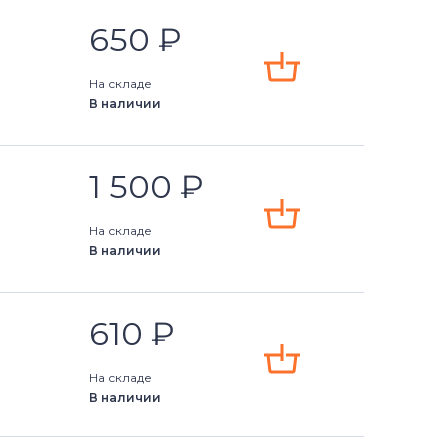
650
₽
На складе
В наличии
1 500
₽
На складе
В наличии
610
₽
На складе
В наличии