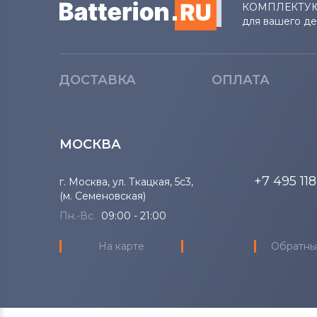
КОМПЛЕКТУ
для вашего д
ДОСТАВКА
ОПЛАТА
МОСКВА
+7 495 11
г. Москва, ул. Ткацкая, 5с3,
(м. Семеновская)
Пн.-Вс.
09:00 - 21:00
На карте
Обратны