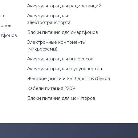
Аккумуляторы для радиостанций
ов
Аккумуляторы для
электротранспорта
фонов
Блоки питания для смартфонов
ртфонов
Электронные компоненты
(микросхемы)
Аккумуляторы для пылесосов
Аккумуляторы для шуруповертов
Жесткие диски и SSD для ноутбуков
Кабели питания 220V
Блоки питания для мониторов