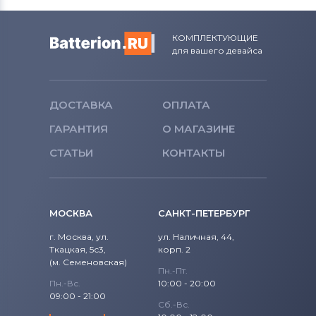
КОМПЛЕКТУЮЩИЕ
для вашего девайса
ДОСТАВКА
ОПЛАТА
ГАРАНТИЯ
О МАГАЗИНЕ
СТАТЬИ
КОНТАКТЫ
МОСКВА
САНКТ-ПЕТЕРБУРГ
г. Москва, ул.
ул. Наличная, 44,
Ткацкая, 5с3,
корп. 2
(м. Семеновская)
Пн.-Пт.
Пн.-Вс.
10:00 - 20:00
09:00 - 21:00
Сб.-Вс.