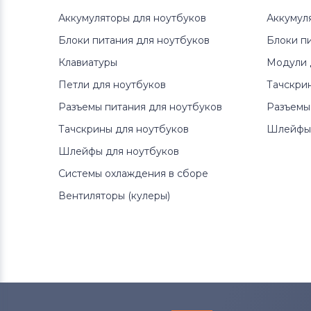
Аккумуляторы для ноутбуков
Аккумул
Блоки питания для ноутбуков
Блоки п
Клавиатуры
Модули 
Петли для ноутбуков
Тачскри
Разъемы питания для ноутбуков
Разъемы
Тачскрины для ноутбуков
Шлейфы 
Шлейфы для ноутбуков
Системы охлаждения в сборе
Вентиляторы (кулеры)