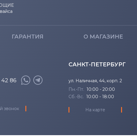
ЮЩИЕ
евайса
ГАРАНТИЯ
О МАГАЗИНЕ
САНКТ-ПЕТЕРБУРГ
8 42 86
ул. Наличная, 44, корп. 2
Пн.-Пт.
10:00 - 20:00
Сб.-Вс.
10:00 - 18:00
й звонок
На карте