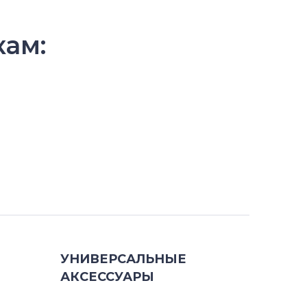
кам:
УНИВЕРСАЛЬНЫЕ
АКСЕССУАРЫ