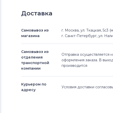
Доставка
Самовывоз из
г. Москва, ул. Ткацкая, 5с3 
магазина
г. Санкт-Петербург, ул. Нали
Самовывоз из
Отправка осуществляется 
отделения
оформления заказа. В выхо
транспортной
производится
компании
Курьером по
Условия доставки согласо
адресу