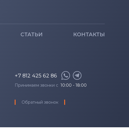
СТАТЬИ
КОНТАКТЫ
+7 812 425 62 86
Принимаем звонки с
10:00 - 18:00
Обратный звонок