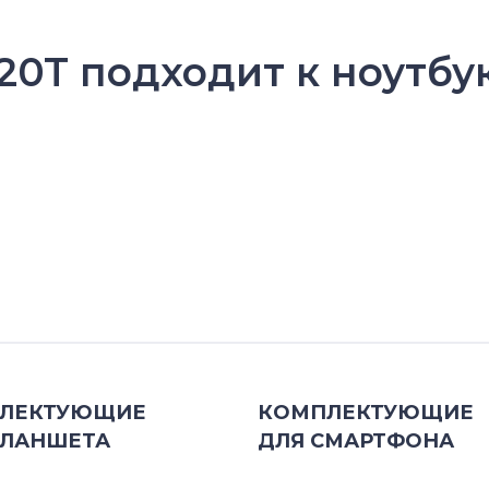
920T подходит к ноутбу
ЛЕКТУЮЩИЕ
КОМПЛЕКТУЮЩИЕ
ЛАНШЕТА
ДЛЯ
СМАРТФОНА