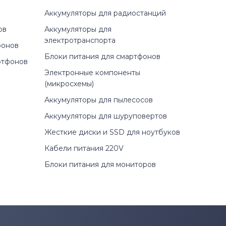
Аккумуляторы для радиостанций
ов
Аккумуляторы для
электротранспорта
фонов
Блоки питания для смартфонов
ртфонов
Электронные компоненты
(микросхемы)
Аккумуляторы для пылесосов
Аккумуляторы для шуруповертов
Жесткие диски и SSD для ноутбуков
Кабели питания 220V
Блоки питания для мониторов