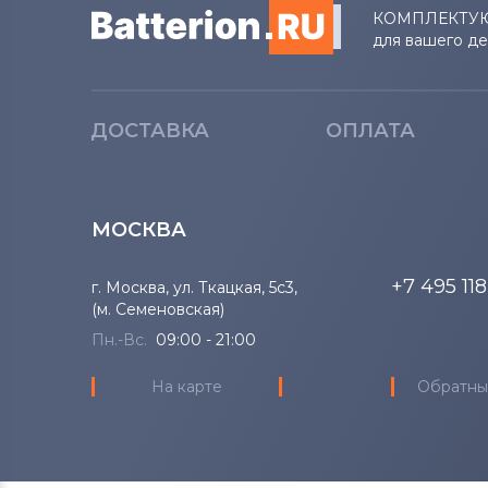
КОМПЛЕКТУ
для вашего д
ДОСТАВКА
ОПЛАТА
МОСКВА
+7 495 11
г. Москва, ул. Ткацкая, 5с3,
(м. Семеновская)
Пн.-Вс.
09:00 - 21:00
На карте
Обратны