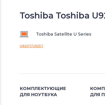
Toshiba Toshiba U
Toshiba Satellite U Series
U920T/U925T
КОМПЛЕКТУЮЩИЕ
КОМП
ДЛЯ
НОУТБУКА
ДЛЯ
П