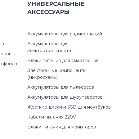
УНИВЕРСАЛЬНЫЕ
АКСЕССУАРЫ
Аккумуляторы для радиостанций
ов
Аккумуляторы для
электротранспорта
фонов
Блоки питания для смартфонов
ртфонов
Электронные компоненты
(микросхемы)
Аккумуляторы для пылесосов
Аккумуляторы для шуруповертов
Жесткие диски и SSD для ноутбуков
Кабели питания 220V
Блоки питания для мониторов