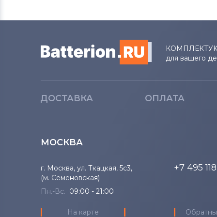
КОМПЛЕКТУ
для вашего д
ДОСТАВКА
ОПЛАТА
МОСКВА
+7 495 11
г. Москва, ул. Ткацкая, 5с3,
(м. Семеновская)
Пн.-Вс.
09:00 - 21:00
На карте
Обратны