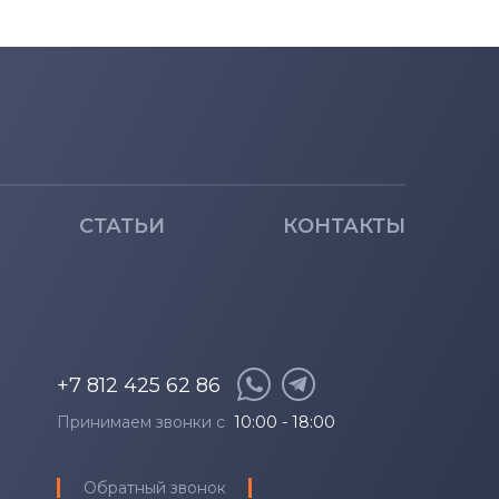
СТАТЬИ
КОНТАКТЫ
+7 812 425 62 86
Принимаем звонки с
10:00 - 18:00
Обратный звонок