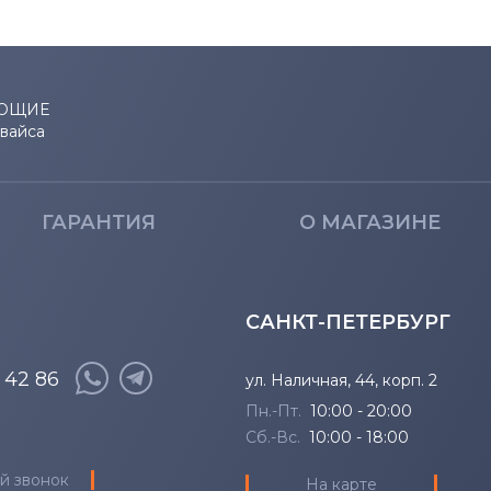
ЮЩИЕ
евайса
ГАРАНТИЯ
О МАГАЗИНЕ
САНКТ-ПЕТЕРБУРГ
8 42 86
ул. Наличная, 44, корп. 2
Пн.-Пт.
10:00 - 20:00
Сб.-Вс.
10:00 - 18:00
й звонок
На карте