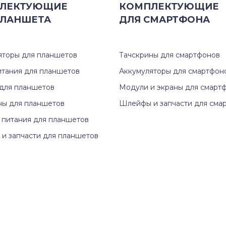
ЛЕКТУЮЩИЕ
КОМПЛЕКТУЮЩИЕ
ЛАНШЕТА
ДЛЯ
СМАРТФОНА
яторы для планшетов
Тачскрины для смартфонов
итания для планшетов
Аккумуляторы для смартфон
для планшетов
Модули и экраны для смарт
ны для планшетов
Шлейфы и запчасти для сма
 питания для планшетов
и запчасти для планшетов