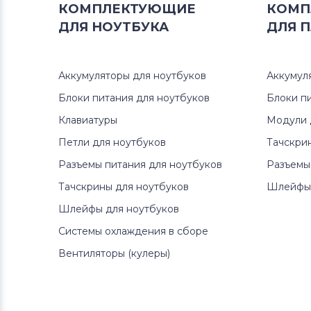
КОМПЛЕКТУЮЩИЕ
КОМП
ДЛЯ
НОУТБУКА
ДЛЯ
П
Аккумуляторы для ноутбуков
Аккумул
Блоки питания для ноутбуков
Блоки п
Клавиатуры
Модули 
Петли для ноутбуков
Тачскри
Разъемы питания для ноутбуков
Разъемы
Тачскрины для ноутбуков
Шлейфы 
Шлейфы для ноутбуков
Системы охлаждения в сборе
Вентиляторы (кулеры)