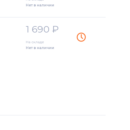
Нет в наличии
1 690
₽
На складе
Нет в наличии