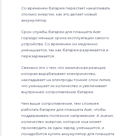
Со временем батарея перестает накапливать
столько энергии, как это делает новый
аккумулятор.
Срок службы батареи для планшета Acer
гораздо меньше срока эксплуатации самого
устройства. Со временем он медленно
уменьшается, так как батарея разряжается и
перезаряжается.
Связано это с тем, что химическая реакция,
которая вырабатывает электричество,
накладывает на электроды тонкие слои лития,
что уменьшает их количество и увеличивает
внутреннее сопротивление батареи.
Чем выше сопротивление, тем сложнее
работать батарее для планшета Acer, чтобы
поддерживать полезное напряжение. А значит,
количество энергии, которое она может
производить за один заряд, уменьшится, и
понадобится купить аккумулятор для планшета