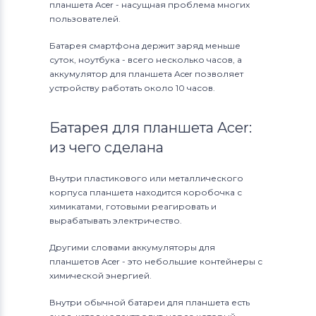
планшета Acer - насущная проблема многих
пользователей.
Батарея смартфона держит заряд меньше
суток, ноутбука - всего несколько часов, а
аккумулятор для планшета Acer позволяет
устройству работать около 10 часов.
Батарея для планшета Acer:
из чего сделана
Внутри пластикового или металлического
корпуса планшета находится коробочка с
химикатами, готовыми реагировать и
вырабатывать электричество.
Другими словами аккумуляторы для
планшетов Acer - это небольшие контейнеры с
химической энергией.
Внутри обычной батареи для планшета есть