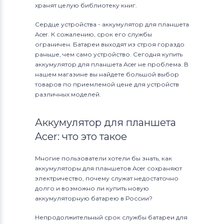
хранят целую библиотеку книг.
Сердце устройства - аккумулятор для планшета
Acer. К сожалению, срок его службы
ограничен. Батареи выходят из строя гораздо
раньше, чем само устройство. Сегодня купить
аккумулятор для планшета Acer не проблема. В
нашем магазине вы найдете большой выбор
товаров по приемлемой цене для устройств
различных моделей.
Аккумулятор для планшета
Acer: что это такое
Многие пользователи хотели бы знать, как
аккумуляторы для планшетов Acer сохраняют
электричество, почему служат недостаточно
долго и возможно ли купить новую
аккумуляторную батарею в России?
Непродолжительный срок службы батареи для