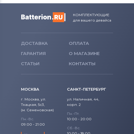
КОМПЛЕКТУЮЩИЕ
для вашего девайса
ДОСТАВКА
ОПЛАТА
ГАРАНТИЯ
О МАГАЗИНЕ
СТАТЬИ
КОНТАКТЫ
МОСКВА
САНКТ-ПЕТЕРБУРГ
г. Москва, ул.
ул. Наличная, 44,
Ткацкая, 5с3,
корп. 2
(м. Семеновская)
Пн.-Пт.
Пн.-Вс.
10:00 - 20:00
09:00 - 21:00
Сб.-Вс.
10:00 - 18:00