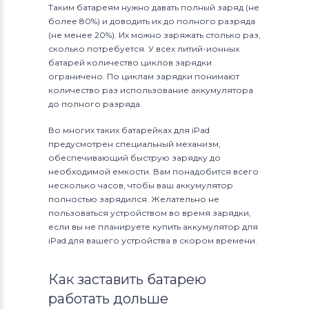
Таким батареям нужно давать полный заряд (не
более 80%) и доводить их до полного разряда
(не менее 20%). Их можно заряжать столько раз,
сколько потребуется. У всех литий-ионных
батарей количество циклов зарядки
ограничено. По циклам зарядки понимают
количество раз использование аккумулятора
до полного разряда.
Во многих таких батарейках для iPad
предусмотрен специальный механизм,
обеспечивающий быструю зарядку до
необходимой емкости. Вам понадобится всего
несколько часов, чтобы ваш аккумулятор
полностью зарядился. Желательно не
пользоваться устройством во время зарядки,
если вы не планируете купить аккумулятор для
iPad для вашего устройства в скором времени.
Как заставить батарею
работать дольше