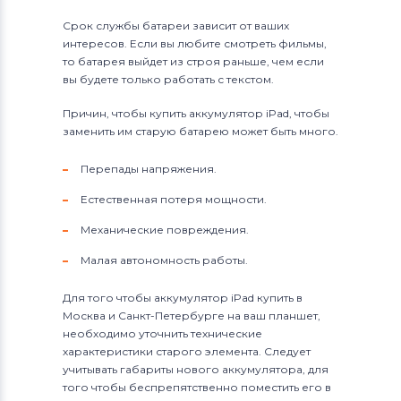
Срок службы батареи зависит от ваших
интересов. Если вы любите смотреть фильмы,
то батарея выйдет из строя раньше, чем если
вы будете только работать с текстом.
Причин, чтобы купить аккумулятор iPad, чтобы
заменить им старую батарею может быть много.
Перепады напряжения.
Естественная потеря мощности.
Механические повреждения.
Малая автономность работы.
Для того чтобы аккумулятор iPad купить в
Москва и Санкт-Петербурге на ваш планшет,
необходимо уточнить технические
характеристики старого элемента. Следует
учитывать габариты нового аккумулятора, для
того чтобы беспрепятственно поместить его в