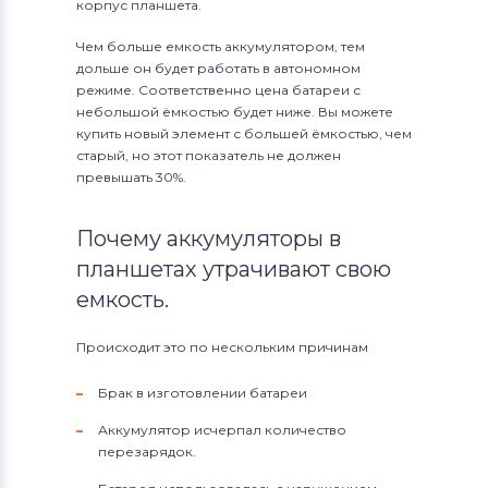
корпус планшета.
Чем больше емкость аккумулятором, тем
дольше он будет работать в автономном
режиме. Соответственно цена батареи с
небольшой ёмкостью будет ниже. Вы можете
купить новый элемент с большей ёмкостью, чем
старый, но этот показатель не должен
превышать 30%.
Почему аккумуляторы в
планшетах утрачивают свою
емкость.
Происходит это по нескольким причинам
Брак в изготовлении батареи
Аккумулятор исчерпал количество
перезарядок.