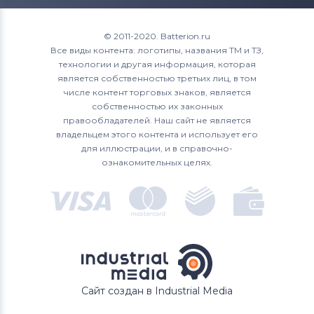
© 2011-2020. Batterion.ru
Все виды контента: логотипы, названия ТМ и ТЗ,
технологии и другая информация, которая
является собственностью третьих лиц, в том
числе контент торговых знаков, является
собственностью их законных
правообладателей. Наш сайт не является
владельцем этого контента и использует его
для иллюстрации, и в справочно-
ознакомительных целях.
Сайт создан в Industrial Media