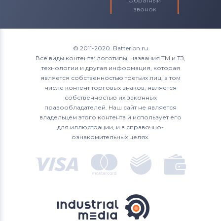
Обратный
звонок
© 2011-2020. Batterion.ru
Все виды контента: логотипы, названия ТМ и ТЗ,
технологии и другая информация, которая
является собственностью третьих лиц, в том
числе контент торговых знаков, является
собственностью их законных
правообладателей. Наш сайт не является
владельцем этого контента и использует его
для иллюстрации, и в справочно-
ознакомительных целях.