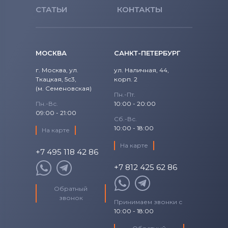
СТАТЬИ
КОНТАКТЫ
МОСКВА
САНКТ-ПЕТЕРБУРГ
г. Москва, ул.
ул. Наличная, 44,
Ткацкая, 5с3,
корп. 2
(м. Семеновская)
Пн.-Пт.
Пн.-Вс.
10:00 - 20:00
09:00 - 21:00
Сб.-Вс.
10:00 - 18:00
На карте
На карте
+7 495 118 42 86
+7 812 425 62 86
Обратный
звонок
Принимаем звонки с
10:00 - 18:00