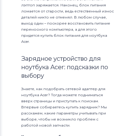
лэптоп заряжается. Наконец, блок питания
ломается от старости, ведь естественный износ
деталей никто не отменял. В любом случае,
выход один – поскорее восстановить питание
переносного компьютера, а для этого
придется купить блок питания для ноутбука
Acer.
Зарядное устройство для
ноутбука Acer: подсказки по
выбору
Знаете, как подобрать сетевой адаптер для
ноутбука Acer? Тогда можете подниматься
вверх страницы и приступать к поискам.
Впервые собираетесь купить зарядник? Мы
расскажем, какие параметры учитывать при
выборе, чтобы не возникло проблем с
работой новой запчасти.