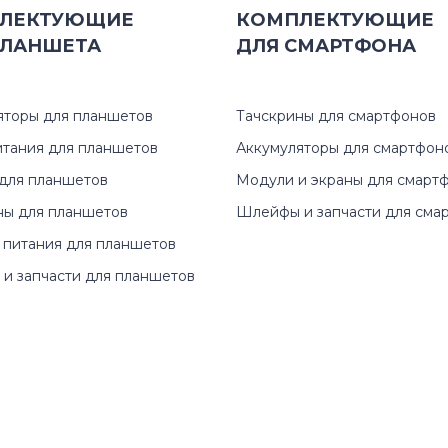
ЛЕКТУЮЩИЕ
КОМПЛЕКТУЮЩИЕ
ЛАНШЕТА
ДЛЯ
СМАРТФОНА
яторы для планшетов
Тачскрины для смартфонов
итания для планшетов
Аккумуляторы для смартфон
для планшетов
Модули и экраны для смарт
ны для планшетов
Шлейфы и запчасти для сма
 питания для планшетов
и запчасти для планшетов