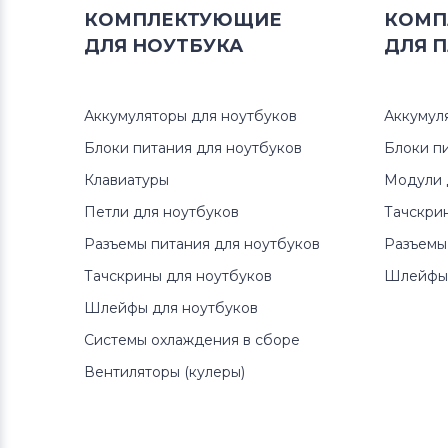
КОМПЛЕКТУЮЩИЕ
КОМП
ДЛЯ
НОУТБУКА
ДЛЯ
П
Аккумуляторы для ноутбуков
Аккумул
Блоки питания для ноутбуков
Блоки п
Клавиатуры
Модули 
Петли для ноутбуков
Тачскри
Разъемы питания для ноутбуков
Разъемы
Тачскрины для ноутбуков
Шлейфы 
Шлейфы для ноутбуков
Системы охлаждения в сборе
Вентиляторы (кулеры)