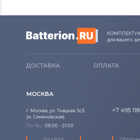
КОМПЛЕКТУ
для вашего д
ДОСТАВКА
ОПЛАТА
МОСКВА
+7 495 11
г. Москва, ул. Ткацкая, 5с3,
(м. Семеновская)
Пн.-Вс.
09:00 - 21:00
На карте
Обратны