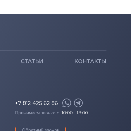
СТАТЬИ
КОНТАКТЫ
+7 812 425 62 86
Принимаем звонки с
10:00 - 18:00
Обратный звонок