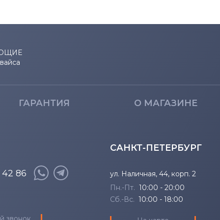
ЮЩИЕ
евайса
ГАРАНТИЯ
О МАГАЗИНЕ
САНКТ-ПЕТЕРБУРГ
8 42 86
ул. Наличная, 44, корп. 2
Пн.-Пт.
10:00 - 20:00
Сб.-Вс.
10:00 - 18:00
й звонок