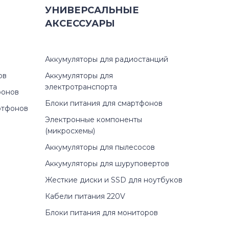
УНИВЕРСАЛЬНЫЕ
АКСЕССУАРЫ
Аккумуляторы для радиостанций
ов
Аккумуляторы для
электротранспорта
фонов
Блоки питания для смартфонов
ртфонов
Электронные компоненты
(микросхемы)
Аккумуляторы для пылесосов
Аккумуляторы для шуруповертов
Жесткие диски и SSD для ноутбуков
Кабели питания 220V
Блоки питания для мониторов