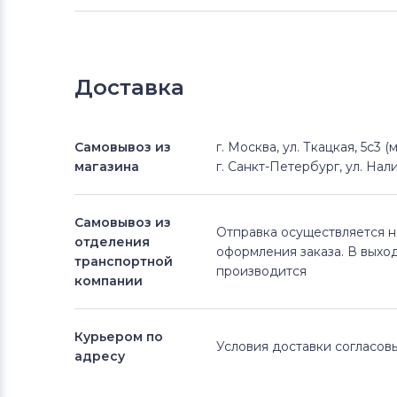
Доставка
Самовывоз из
г. Москва, ул. Ткацкая, 5с3 
магазина
г. Санкт-Петербург, ул. Нали
Самовывоз из
Отправка осуществляется 
отделения
оформления заказа. В выхо
транспортной
производится
компании
Курьером по
Условия доставки согласо
адресу