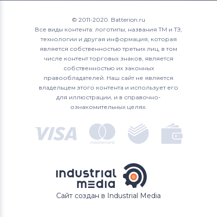
© 2011-2020. Batterion.ru
Все виды контента: логотипы, названия ТМ и ТЗ,
технологии и другая информация, которая
является собственностью третьих лиц, в том
числе контент торговых знаков, является
собственностью их законных
правообладателей. Наш сайт не является
владельцем этого контента и использует его
для иллюстрации, и в справочно-
ознакомительных целях.
Сайт создан в Industrial Media