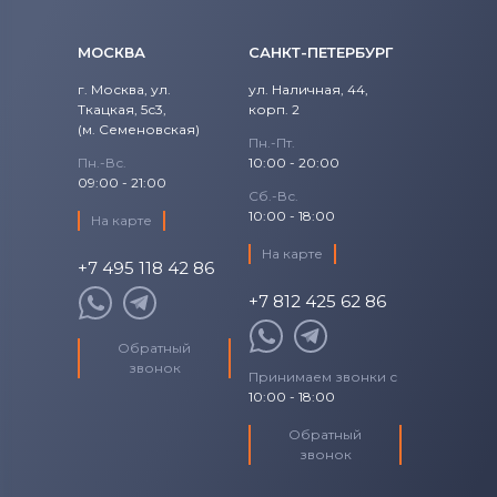
МОСКВА
САНКТ-ПЕТЕРБУРГ
г. Москва, ул.
ул. Наличная, 44,
Ткацкая, 5с3,
корп. 2
(м. Семеновская)
Пн.-Пт.
Пн.-Вс.
10:00 - 20:00
09:00 - 21:00
Сб.-Вс.
10:00 - 18:00
На карте
На карте
+7 495 118 42 86
+7 812 425 62 86
Обратный
звонок
Принимаем звонки с
10:00 - 18:00
Обратный
звонок