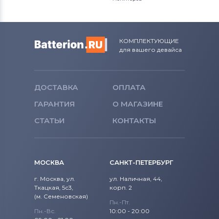
КОМПЛЕКТУЮЩИЕ
для вашего девайса
ДОСТАВКА
ОПЛАТА
ГАРАНТИЯ
О МАГАЗИНЕ
СТАТЬИ
КОНТАКТЫ
МОСКВА
САНКТ-ПЕТЕРБУРГ
г. Москва, ул.
ул. Наличная, 44,
Ткацкая, 5с3,
корп. 2
(м. Семеновская)
Пн.-Пт.
Пн.-Вс.
10:00 - 20:00