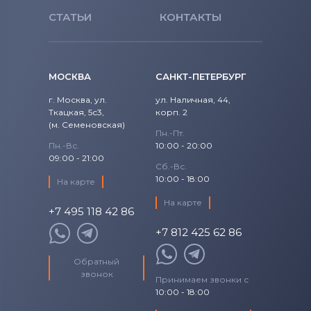
СТАТЬИ
КОНТАКТЫ
МОСКВА
САНКТ-ПЕТЕРБУРГ
г. Москва, ул.
ул. Наличная, 44,
Ткацкая, 5с3,
корп. 2
(м. Семеновская)
Пн.-Пт.
Пн.-Вс.
10:00 - 20:00
09:00 - 21:00
Сб.-Вс.
10:00 - 18:00
На карте
На карте
+7 495 118 42 86
+7 812 425 62 86
Обратный
звонок
Принимаем звонки с
10:00 - 18:00