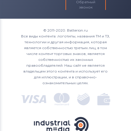
Обратный
звонок
© 2011-2020. Batterion.ru
Все виды контента: логотипы, названия ТМ и ТЗ,
технологии и другая информация, которая
является собственностью третьих лиц, в том
числе контент торговых знаков, является
собственностью их законных
правообладателей. Наш сайт не является
владельцем этого контента и использует его
для иллюстрации, и в справочно-
ознакомительных целях.