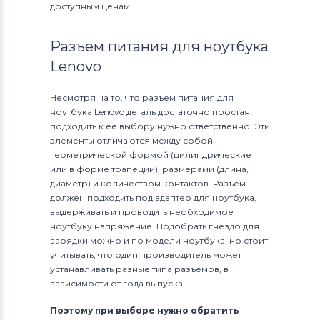
доступным ценам.
Разъем питания для ноутбука
Lenovo
Несмотря на то, что разъем питания для
ноутбука Lenovo деталь достаточно простая,
подходить к ее выбору нужно ответственно. Эти
элементы отличаются между собой
геометрической формой (цилиндрические
или в форме трапеции), размерами (длина,
диаметр) и количеством контактов. Разъем
должен подходить под адаптер для ноутбука,
выдерживать и проводить необходимое
ноутбуку напряжение. Подобрать гнездо для
зарядки можно и по модели ноутбука, но стоит
учитывать, что один производитель может
устанавливать разные типа разъемов, в
зависимости от года выпуска.
Поэтому при выборе нужно обратить