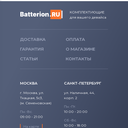
КОМПЛЕКТУЮЩИЕ
для вашего девайса
ДОСТАВКА
ОПЛАТА
ГАРАНТИЯ
О МАГАЗИНЕ
СТАТЬИ
КОНТАКТЫ
МОСКВА
САНКТ-ПЕТЕРБУРГ
г. Москва, ул.
ул. Наличная, 44,
Ткацкая, 5с3,
корп. 2
(м. Семеновская)
Пн.-Пт.
Пн.-Вс.
10:00 - 20:00
09:00 - 21:00
Сб.-Вс.
10:00 - 18:00
На карте