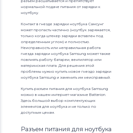
разъем расшатывается и препятствует
нормальной подаче питания от зарядки к
ноутбуку.
Контакт в гнезде зарядки ноутбука Самсунг
может пропасть частично (ноутбук заряжается,
только когда штекер зарядки вставлен под
определенным углом) и полностью.
Неисправность или неправильная работа
гнезда зарядки ноутбука Samsung может также
повлиять работу батареи, вентилятор или
материнская плата. Для решения этой
проблемы нужно купить новое гнездо зарядки
ноутбука Samsung и заменить им неисправный.
Купить разъем питания для ноутбука Samsung
можно в нашем интернет-магазине Batterion.
Здесь большой выбор комплектующих
элементов для ноутбука и не только по
доступным ценам.
Разъем питания для ноутбука