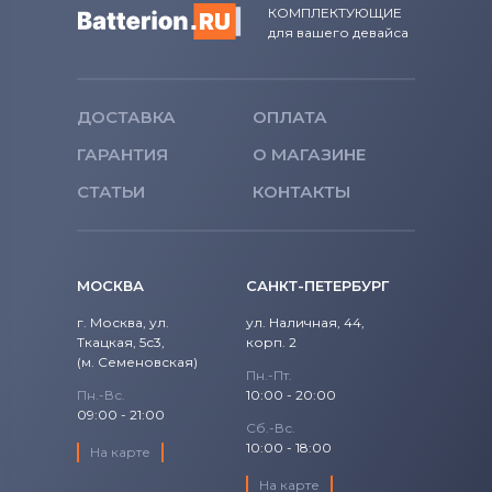
КОМПЛЕКТУЮЩИЕ
для вашего девайса
ДОСТАВКА
ОПЛАТА
ГАРАНТИЯ
О МАГАЗИНЕ
СТАТЬИ
КОНТАКТЫ
МОСКВА
САНКТ-ПЕТЕРБУРГ
г. Москва, ул.
ул. Наличная, 44,
Ткацкая, 5с3,
корп. 2
(м. Семеновская)
Пн.-Пт.
Пн.-Вс.
10:00 - 20:00
09:00 - 21:00
Сб.-Вс.
10:00 - 18:00
На карте
На карте