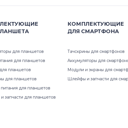
ЛЕКТУЮЩИЕ
КОМПЛЕКТУЮЩИЕ
ЛАНШЕТА
ДЛЯ
СМАРТФОНА
яторы для планшетов
Тачскрины для смартфонов
итания для планшетов
Аккумуляторы для смартфон
для планшетов
Модули и экраны для смарт
ны для планшетов
Шлейфы и запчасти для сма
 питания для планшетов
и запчасти для планшетов