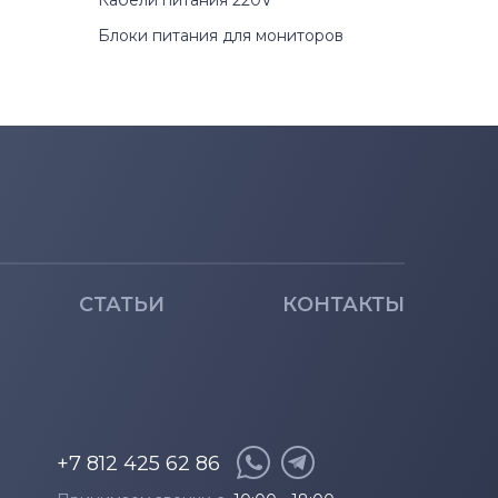
Кабели питания 220V
Блоки питания для мониторов
СТАТЬИ
КОНТАКТЫ
+7 812 425 62 86