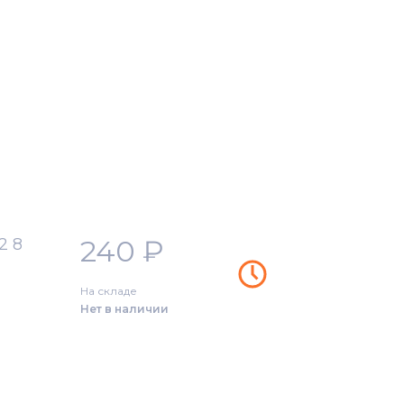
240
₽
2 8
На складе
Нет в наличии