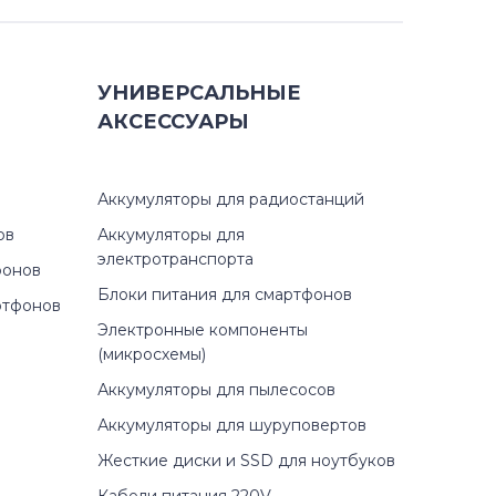
УНИВЕРСАЛЬНЫЕ
АКСЕССУАРЫ
Аккумуляторы для радиостанций
ов
Аккумуляторы для
электротранспорта
фонов
Блоки питания для смартфонов
ртфонов
Электронные компоненты
(микросхемы)
Аккумуляторы для пылесосов
Аккумуляторы для шуруповертов
Жесткие диски и SSD для ноутбуков