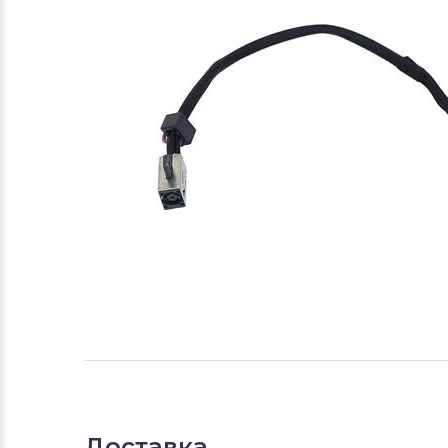
Доставка