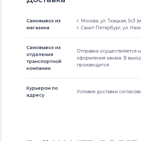
Самовывоз из
г. Москва, ул. Ткацкая, 5с3 
магазина
г. Санкт-Петербург, ул. Нали
Самовывоз из
Отправка осуществляется 
отделения
оформления заказа. В выхо
транспортной
производится
компании
Курьером по
Условия доставки согласо
адресу