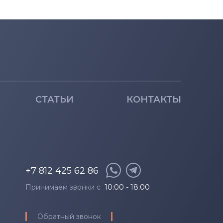
СТАТЬИ
КОНТАКТЫ
+7 812 425 62 86
Принимаем звонки с
10:00 - 18:00
Обратный звонок