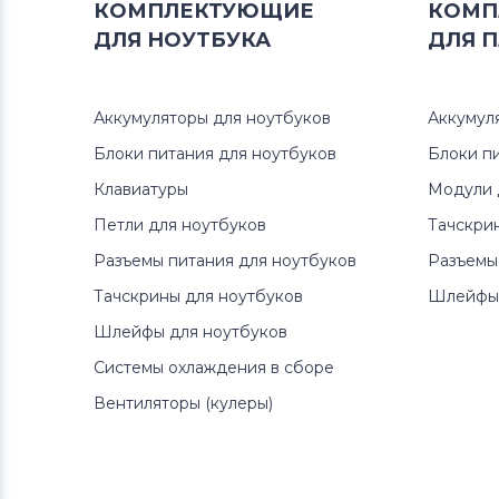
КОМПЛЕКТУЮЩИЕ
КОМП
ДЛЯ
НОУТБУКА
ДЛЯ
П
Аккумуляторы для ноутбуков
Аккумул
Блоки питания для ноутбуков
Блоки п
Клавиатуры
Модули 
Петли для ноутбуков
Тачскри
Разъемы питания для ноутбуков
Разъемы
Тачскрины для ноутбуков
Шлейфы 
Шлейфы для ноутбуков
Системы охлаждения в сборе
Вентиляторы (кулеры)