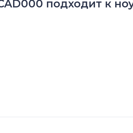
CAD000 подходит к ноу