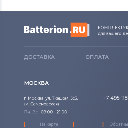
КОМПЛЕКТУ
для вашего д
ДОСТАВКА
ОПЛАТА
МОСКВА
+7 495 11
г. Москва, ул. Ткацкая, 5с3,
(м. Семеновская)
Пн.-Вс.
09:00 - 21:00
На карте
Обратны