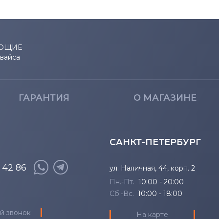
ЮЩИЕ
евайса
ГАРАНТИЯ
О МАГАЗИНЕ
САНКТ-ПЕТЕРБУРГ
8 42 86
ул. Наличная, 44, корп. 2
Пн.-Пт.
10:00 - 20:00
Сб.-Вс.
10:00 - 18:00
й звонок
На карте