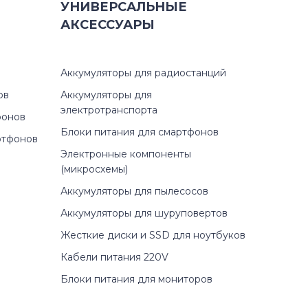
УНИВЕРСАЛЬНЫЕ
АКСЕССУАРЫ
Аккумуляторы для радиостанций
ов
Аккумуляторы для
электротранспорта
фонов
Блоки питания для смартфонов
ртфонов
Электронные компоненты
(микросхемы)
Аккумуляторы для пылесосов
Аккумуляторы для шуруповертов
Жесткие диски и SSD для ноутбуков
Кабели питания 220V
Блоки питания для мониторов