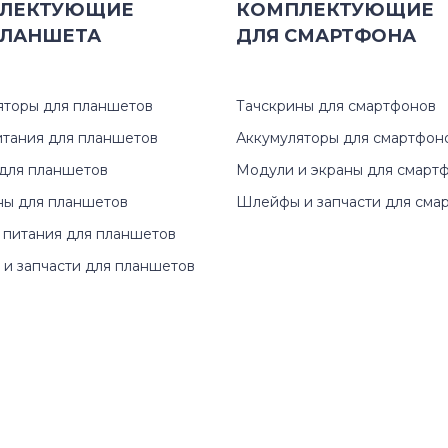
ЛЕКТУЮЩИЕ
КОМПЛЕКТУЮЩИЕ
ЛАНШЕТА
ДЛЯ
СМАРТФОНА
яторы для планшетов
Тачскрины для смартфонов
итания для планшетов
Аккумуляторы для смартфон
для планшетов
Модули и экраны для смарт
ны для планшетов
Шлейфы и запчасти для сма
 питания для планшетов
и запчасти для планшетов