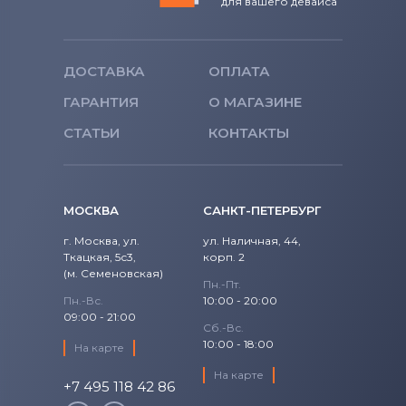
для вашего девайса
ДОСТАВКА
ОПЛАТА
ГАРАНТИЯ
О МАГАЗИНЕ
СТАТЬИ
КОНТАКТЫ
МОСКВА
САНКТ-ПЕТЕРБУРГ
г. Москва, ул.
ул. Наличная, 44,
Ткацкая, 5с3,
корп. 2
(м. Семеновская)
Пн.-Пт.
Пн.-Вс.
10:00 - 20:00
09:00 - 21:00
Сб.-Вс.
10:00 - 18:00
На карте
На карте
+7 495 118 42 86