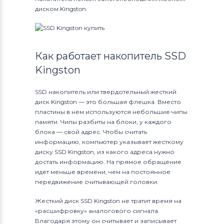
диском Kingston.
Как работает накопитель SSD
Kingston
SSD накопитель или твердотельный жесткий
диск Kingston — это большая флешка. Вместо
пластины в нем используются небольшие чипы
памяти. Чипы разбиты на блоки, у каждого
блока — свой адрес. Чтобы считать
информацию, компьютер указывает жесткому
диску SSD Kingston, из какого адреса нужно
достать информацию. На прямое обращение
идет меньше времени, чем на постоянное
передвижение считывающей головки.
Жесткий диск SSD Kingston не тратит время на
«расшифровку» аналогового сигнала.
Благодаря этому он считывает и записывает