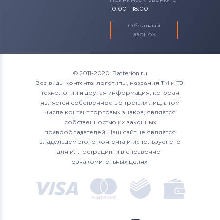
10:00 - 18:00
Обратный
звонок
© 2011-2020. Batterion.ru
Все виды контента: логотипы, названия ТМ и ТЗ,
технологии и другая информация, которая
является собственностью третьих лиц, в том
числе контент торговых знаков, является
собственностью их законных
правообладателей. Наш сайт не является
владельцем этого контента и использует его
для иллюстрации, и в справочно-
ознакомительных целях.