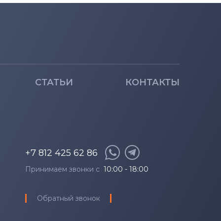
СТАТЬИ
КОНТАКТЫ
+7 812 425 62 86
Принимаем звонки с
10:00 - 18:00
Обратный звонок