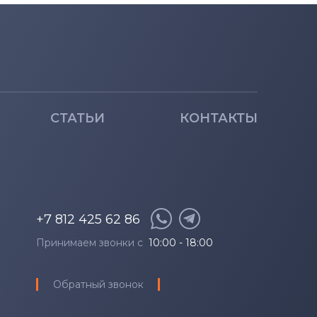
СТАТЬИ
КОНТАКТЫ
+7 812 425 62 86
Принимаем звонки с
10:00 - 18:00
Обратный звонок