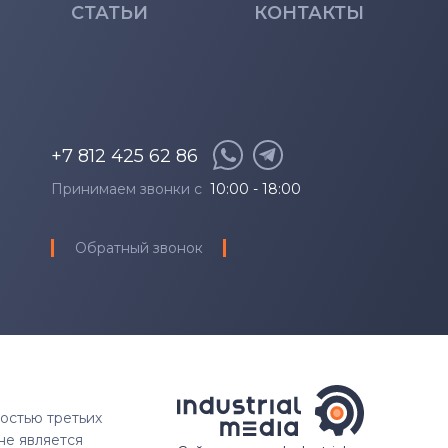
СТАТЬИ
КОНТАКТЫ
+7 812 425 62 86
Принимаем звонки с
10:00 - 18:00
Обратный звонок
ностью третьих
не является