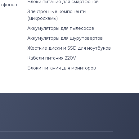
Блоки питания для смартфонов
ртфонов
Электронные компоненты
(микросхемы)
Аккумуляторы для пылесосов
Аккумуляторы для шуруповертов
Жесткие диски и SSD для ноутбуков
Кабели питания 220V
Блоки питания для мониторов