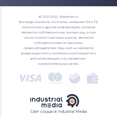
© 2011-2020. Batterion.ru
Все виды контента: логотипы, названия ТМ и ТЗ,
технологии и другая информация, которая
является собственностью третьих лиц, в том
числе контент торговых знаков, является
собственностью их законных
правообладателей. Наш сайт не является
владельцем этого контента и использует его
для иллюстрации, и в справочно-
ознакомительных целях.
Сайт создан в Industrial Media