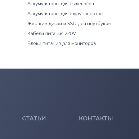
Аккумуляторы для пылесосов
Аккумуляторы для шуруповертов
Жесткие диски и SSD для ноутбуков
Кабели питания 220V
Блоки питания для мониторов
СТАТЬИ
КОНТАКТЫ