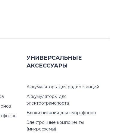
УНИВЕРСАЛЬНЫЕ
АКСЕССУАРЫ
Аккумуляторы для радиостанций
ов
Аккумуляторы для
электротранспорта
фонов
Блоки питания для смартфонов
ртфонов
Электронные компоненты
(микросхемы)