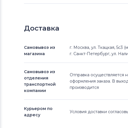
Доставка
Самовывоз из
г. Москва, ул. Ткацкая, 5с3 
магазина
г. Санкт-Петербург, ул. Нали
Самовывоз из
Отправка осуществляется 
отделения
оформления заказа. В выхо
транспортной
производится
компании
Курьером по
Условия доставки согласо
адресу