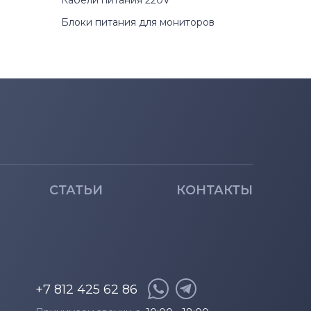
Кабели питания 220V
Блоки питания для мониторов
СТАТЬИ
КОНТАКТЫ
+7 812 425 62 86