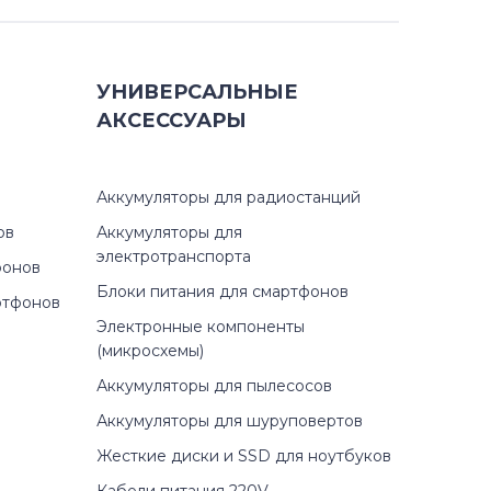
УНИВЕРСАЛЬНЫЕ
АКСЕССУАРЫ
Аккумуляторы для радиостанций
ов
Аккумуляторы для
электротранспорта
фонов
Блоки питания для смартфонов
ртфонов
Электронные компоненты
(микросхемы)
Аккумуляторы для пылесосов
Аккумуляторы для шуруповертов
Жесткие диски и SSD для ноутбуков