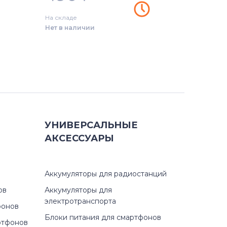
На складе
Нет в наличии
УНИВЕРСАЛЬНЫЕ
АКСЕССУАРЫ
Аккумуляторы для радиостанций
ов
Аккумуляторы для
электротранспорта
фонов
Блоки питания для смартфонов
ртфонов