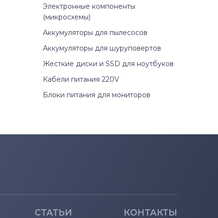
Электронные компоненты
(микросхемы)
Аккумуляторы для пылесосов
Аккумуляторы для шуруповертов
Жесткие диски и SSD для ноутбуков
Кабели питания 220V
Блоки питания для мониторов
СТАТЬИ
КОНТАКТЫ