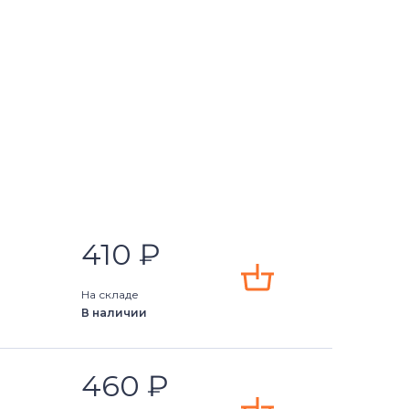
410
₽
На складе
В наличии
460
₽