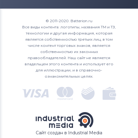
© 2011-2020. Batterion.ru
Все виды контента: логотипы, названия ТМ и ТЗ,
технологии и другая информация, которая
является собственностью третьих лиц, в том
числе контент торговых знаков, является
собственностью их законных
правообладателей. Наш сайт не является
владельцем этого контента и использует его
для иллюстрации, и в справочно-
ознакомительных целях.
Сайт создан в Industrial Media