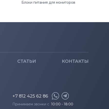
Блоки питания для мониторов
СТАТЬИ
КОНТАКТЫ
+7 812 425 62 86
Принимаем звонки с
10:00 - 18:00