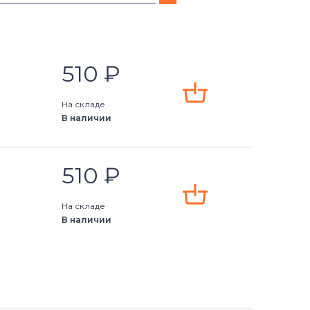
510
₽
На складе
В наличии
510
₽
Stealth
На складе
В наличии