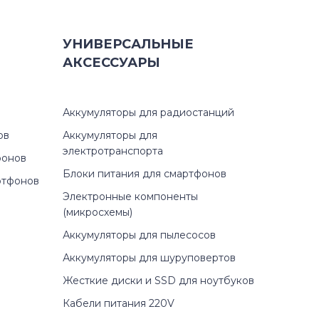
УНИВЕРСАЛЬНЫЕ
АКСЕССУАРЫ
Аккумуляторы для радиостанций
ов
Аккумуляторы для
электротранспорта
фонов
Блоки питания для смартфонов
ртфонов
Электронные компоненты
(микросхемы)
Аккумуляторы для пылесосов
Аккумуляторы для шуруповертов
Жесткие диски и SSD для ноутбуков
Кабели питания 220V