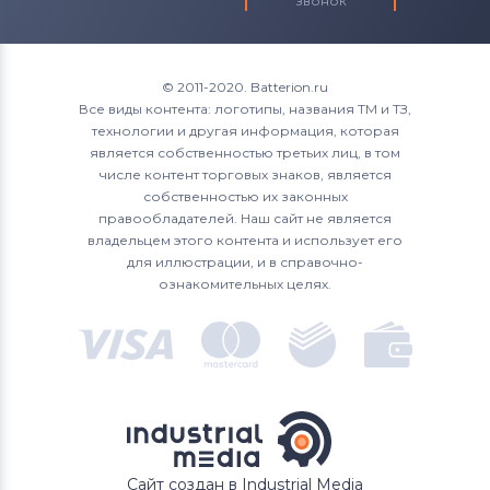
звонок
© 2011-2020. Batterion.ru
Все виды контента: логотипы, названия ТМ и ТЗ,
технологии и другая информация, которая
является собственностью третьих лиц, в том
числе контент торговых знаков, является
собственностью их законных
правообладателей. Наш сайт не является
владельцем этого контента и использует его
для иллюстрации, и в справочно-
ознакомительных целях.
Сайт создан в Industrial Media