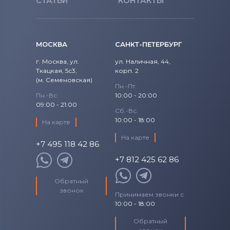
СТАТЬИ
КОНТАКТЫ
МОСКВА
САНКТ-ПЕТЕРБУРГ
г. Москва, ул.
ул. Наличная, 44,
Ткацкая, 5с3,
корп. 2
(м. Семеновская)
Пн.-Пт.
Пн.-Вс.
10:00 - 20:00
09:00 - 21:00
Сб.-Вс.
10:00 - 18:00
На карте
На карте
+7 495 118 42 86
+7 812 425 62 86
Обратный
звонок
Принимаем звонки с
10:00 - 18:00
Обратный