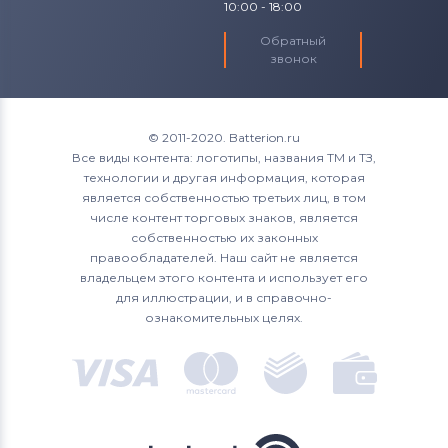
10:00 - 18:00
Обратный
звонок
© 2011-2020. Batterion.ru
Все виды контента: логотипы, названия ТМ и ТЗ,
технологии и другая информация, которая
является собственностью третьих лиц, в том
числе контент торговых знаков, является
собственностью их законных
правообладателей. Наш сайт не является
владельцем этого контента и использует его
для иллюстрации, и в справочно-
ознакомительных целях.