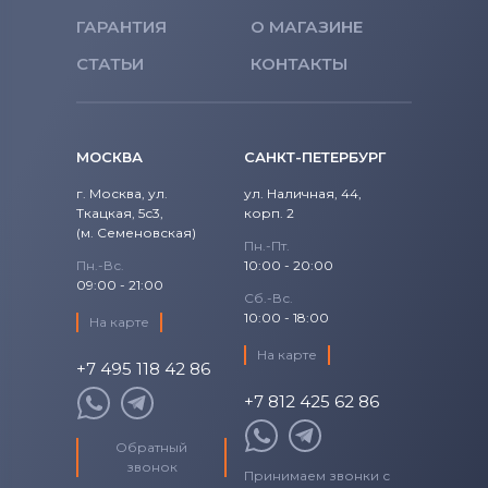
ГАРАНТИЯ
О МАГАЗИНЕ
СТАТЬИ
КОНТАКТЫ
МОСКВА
САНКТ-ПЕТЕРБУРГ
г. Москва, ул.
ул. Наличная, 44,
Ткацкая, 5с3,
корп. 2
(м. Семеновская)
Пн.-Пт.
Пн.-Вс.
10:00 - 20:00
09:00 - 21:00
Сб.-Вс.
10:00 - 18:00
На карте
На карте
+7 495 118 42 86
+7 812 425 62 86
Обратный
звонок
Принимаем звонки с