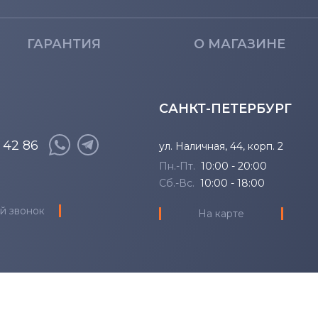
ГАРАНТИЯ
О МАГАЗИНЕ
САНКТ-ПЕТЕРБУРГ
8 42 86
ул. Наличная, 44, корп. 2
Пн.-Пт.
10:00 - 20:00
Сб.-Вс.
10:00 - 18:00
й звонок
На карте