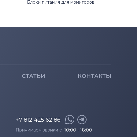
Блоки питания для мониторов
СТАТЬИ
КОНТАКТЫ
+7 812 425 62 86
Принимаем звонки с
10:00 - 18:00