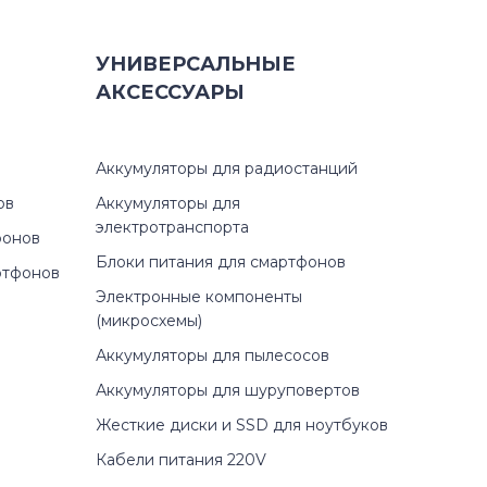
УНИВЕРСАЛЬНЫЕ
АКСЕССУАРЫ
Аккумуляторы для радиостанций
ов
Аккумуляторы для
электротранспорта
фонов
Блоки питания для смартфонов
ртфонов
Электронные компоненты
(микросхемы)
Аккумуляторы для пылесосов
Аккумуляторы для шуруповертов
Жесткие диски и SSD для ноутбуков
Кабели питания 220V