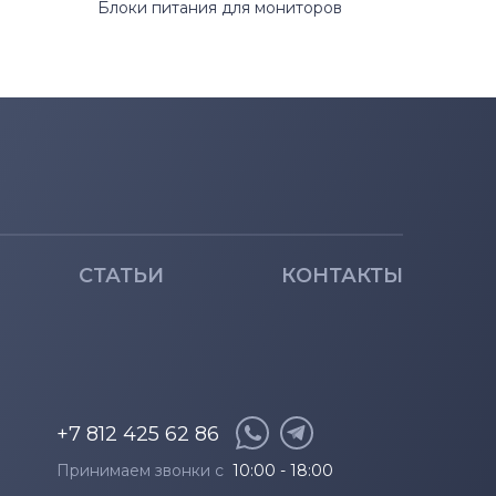
Блоки питания для мониторов
СТАТЬИ
КОНТАКТЫ
+7 812 425 62 86
Принимаем звонки с
10:00 - 18:00