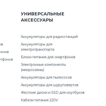
УНИВЕРСАЛЬНЫЕ
АКСЕССУАРЫ
Аккумуляторы для радиостанций
ов
Аккумуляторы для
электротранспорта
фонов
Блоки питания для смартфонов
ртфонов
Электронные компоненты
(микросхемы)
Аккумуляторы для пылесосов
Аккумуляторы для шуруповертов
Жесткие диски и SSD для ноутбуков
Кабели питания 220V