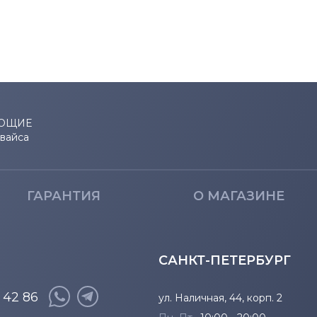
ЮЩИЕ
евайса
ГАРАНТИЯ
О МАГАЗИНЕ
САНКТ-ПЕТЕРБУРГ
8 42 86
ул. Наличная, 44, корп. 2