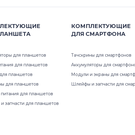
ЛЕКТУЮЩИЕ
КОМПЛЕКТУЮЩИЕ
ЛАНШЕТА
ДЛЯ
СМАРТФОНА
яторы для планшетов
Тачскрины для смартфонов
итания для планшетов
Аккумуляторы для смартфон
для планшетов
Модули и экраны для смарт
ны для планшетов
Шлейфы и запчасти для сма
 питания для планшетов
и запчасти для планшетов