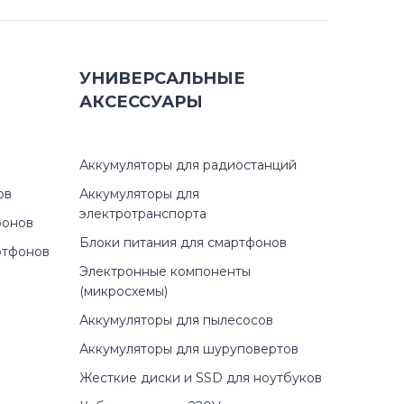
УНИВЕРСАЛЬНЫЕ
АКСЕССУАРЫ
Аккумуляторы для радиостанций
ов
Аккумуляторы для
электротранспорта
фонов
Блоки питания для смартфонов
ртфонов
Электронные компоненты
(микросхемы)
Аккумуляторы для пылесосов
Аккумуляторы для шуруповертов
Жесткие диски и SSD для ноутбуков